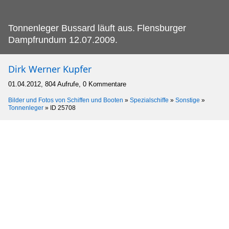
Tonnenleger Bussard läuft aus.
Flensburger
Dampfrundum 12.07.2009.
Dirk Werner Kupfer
01.04.2012, 804 Aufrufe, 0 Kommentare
Bilder und Fotos von Schiffen und Booten
»
Spezialschiffe
»
Sonstige
»
Tonnenleger
»
ID 25708