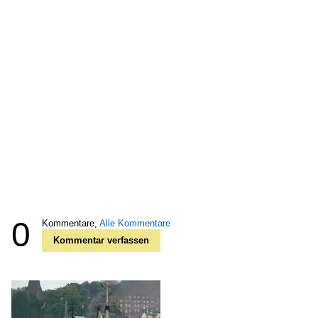
0
Kommentare,
Alle Kommentare
Kommentar verfassen