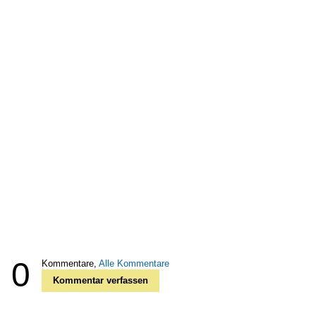
0
Kommentare,
Alle Kommentare
Kommentar verfassen