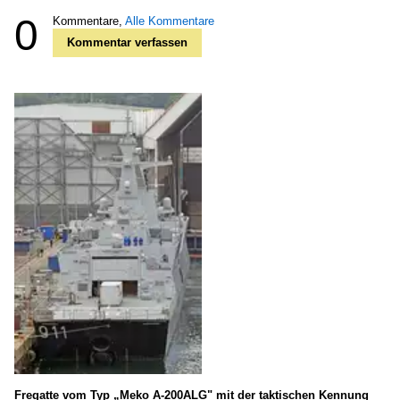
0
Kommentare,
Alle Kommentare
Kommentar verfassen
Fregatte vom Typ „Meko A-200ALG" mit der taktischen Kennung