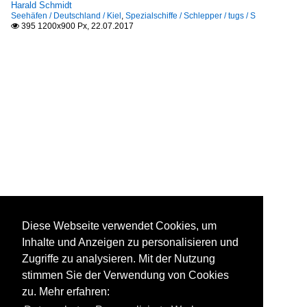
Harald Schmidt
Seehäfen / Deutschland / Kiel
,
Spezialschiffe / Schlepper / tugs / S
395 1200x900 Px, 22.07.2017

Diese Webseite verwendet Cookies, um
Inhalte und Anzeigen zu personalisieren und
Zugriffe zu analysieren. Mit der Nutzung
stimmen Sie der Verwendung von Cookies
zu. Mehr erfahren: