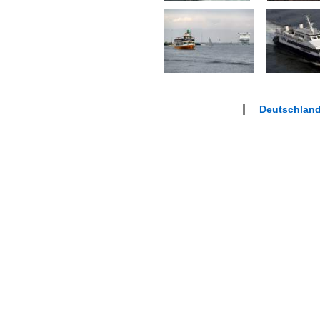
Deutschland