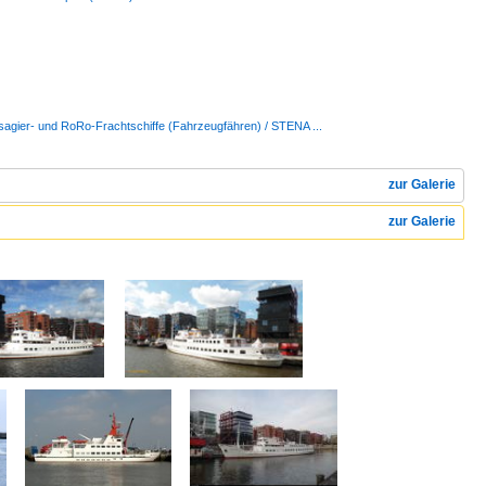
sagier- und RoRo-Frachtschiffe (Fahrzeugfähren) / STENA ...
zur Galerie
zur Galerie