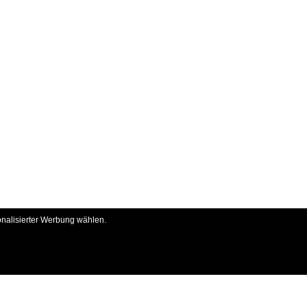
onalisierter Werbung wählen.