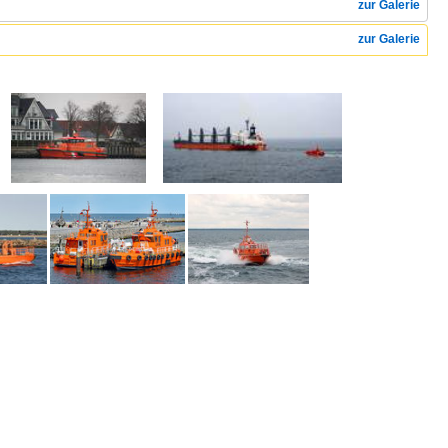
zur Galerie
zur Galerie