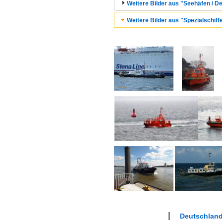
Weitere Bilder aus "Seehäfen / 
Weitere Bilder aus "Spezialschiffe
Deutschland