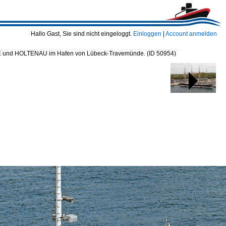
Hallo Gast, Sie sind nicht eingeloggt.
Einloggen
|
Account anmelden
 und HOLTENAU im Hafen von Lübeck-Travemünde.
(ID 50954)