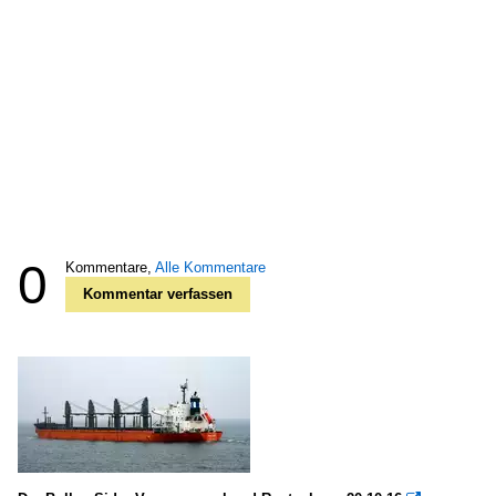
0
Kommentare,
Alle Kommentare
Kommentar verfassen