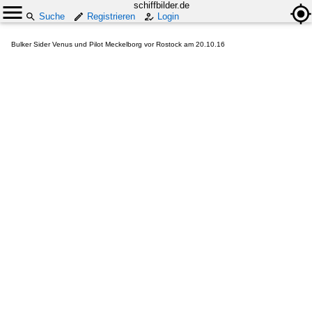
schiffbilder.de
Suche
Registrieren
Login
Bulker Sider Venus und Pilot Meckelborg vor Rostock am 20.10.16