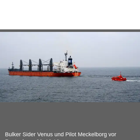
Bulker Sider Venus und Pilot Meckelborg vor