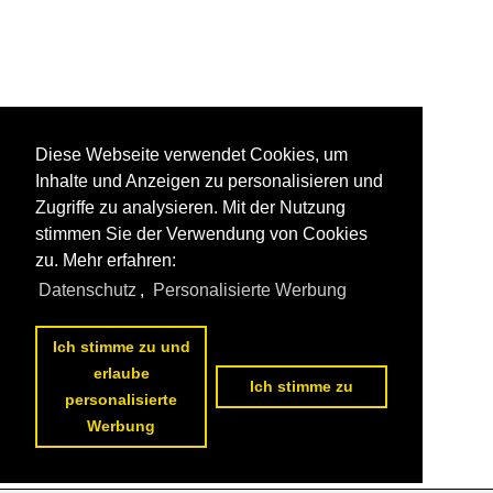
Diese Webseite verwendet Cookies, um
Inhalte und Anzeigen zu personalisieren und
Zugriffe zu analysieren. Mit der Nutzung
stimmen Sie der Verwendung von Cookies
zu. Mehr erfahren:
Datenschutz
,
Personalisierte Werbung
Ich stimme zu und
erlaube
Ich stimme zu
personalisierte
Werbung