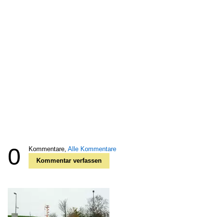
0
Kommentare,
Alle Kommentare
Kommentar verfassen