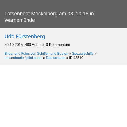
Lotsenboot Meckelborg am 03.
10.15 in
Warnemünde
Udo Fürstenberg
30.10.2015, 480 Aufrufe, 0 Kommentare
Bilder und Fotos von Schiffen und Booten
»
Spezialschiffe
»
Lotsenboote / pilot boats
»
Deutschland
»
ID 43510