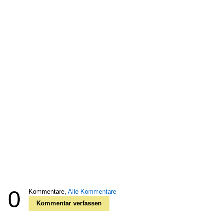
0
Kommentare,
Alle Kommentare
Kommentar verfassen