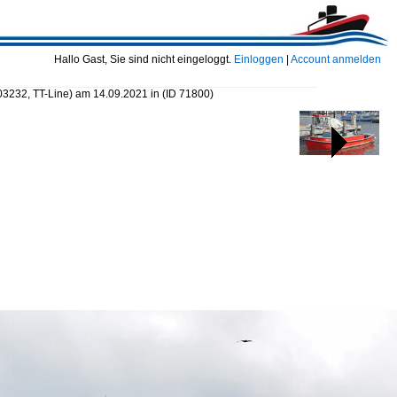
Hallo Gast, Sie sind nicht eingeloggt.
Einloggen
|
Account anmelden
232, TT-Line) am 14.09.2021 in
(ID 71800)