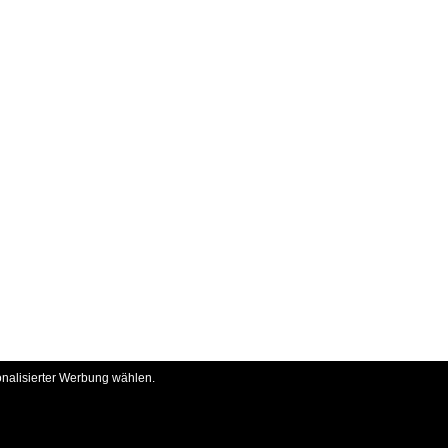
onalisierter Werbung wählen.