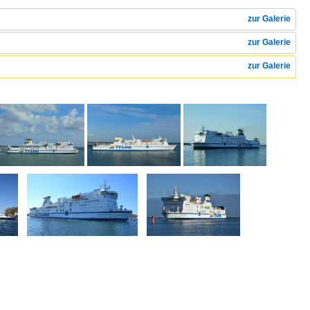
zur Galerie
zur Galerie
zur Galerie