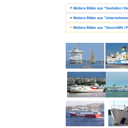
Weitere Bilder aus "Seehäfen / 
Weitere Bilder aus "Unternehmen
Weitere Bilder aus "Seeschiffe / 