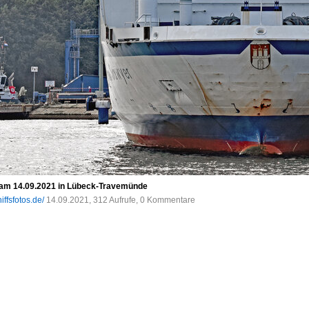
am 14.09.2021 in Lübeck-Travemünde
iffsfotos.de/
14.09.2021, 312 Aufrufe, 0 Kommentare