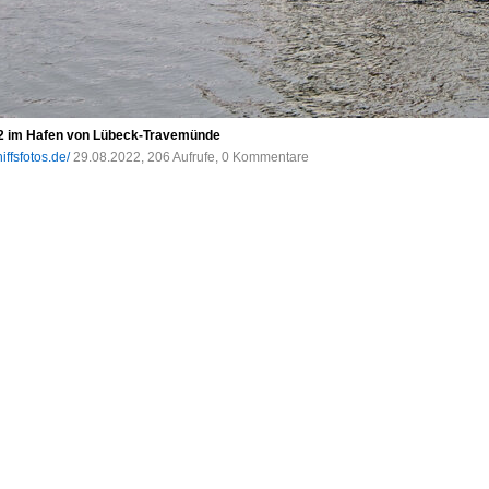
22 im Hafen von Lübeck-Travemünde
iffsfotos.de/
29.08.2022, 206 Aufrufe, 0 Kommentare