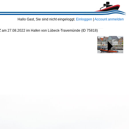
Hallo Gast, Sie sind nicht eingeloggt.
Einloggen
|
Account anmelden
Z am 27.08.2022 im Hafen von Lübeck-Travemünde
(ID 75818)