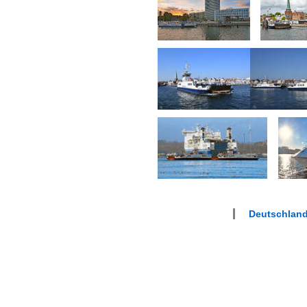
Deutschland