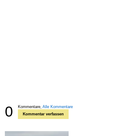
0
Kommentare,
Alle Kommentare
Kommentar verfassen