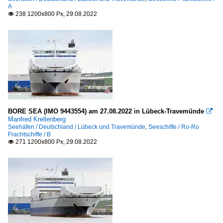
A
238 1200x800 Px, 29.08.2022

BORE SEA (IMO 9443554) am 27.08.2022 in Lübeck-Travemünde

Manfred Krellenberg
Seehäfen / Deutschland / Lübeck und Travemünde
,
Seeschiffe / Ro-Ro
Frachtschiffe / B
271 1200x800 Px, 29.08.2022
