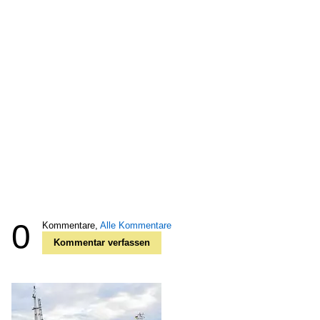
0
Kommentare,
Alle Kommentare
Kommentar verfassen