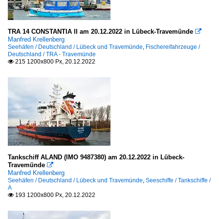
TRA 14 CONSTANTIA II am 20.12.2022 in Lübeck-Travemünde

Manfred Krellenberg
Seehäfen / Deutschland / Lübeck und Travemünde
,
Fischereifahrzeuge /
Deutschland / TRA - Travemünde
215 1200x800 Px, 20.12.2022

Tankschiff ALAND (IMO 9487380) am 20.12.2022 in Lübeck-
Travemünde

Manfred Krellenberg
Seehäfen / Deutschland / Lübeck und Travemünde
,
Seeschiffe / Tankschiffe /
A
193 1200x800 Px, 20.12.2022
