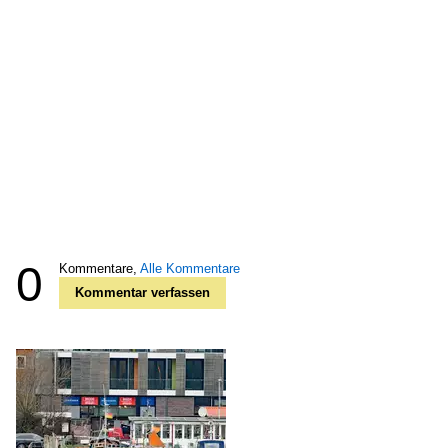
0
Kommentare,
Alle Kommentare
Kommentar verfassen