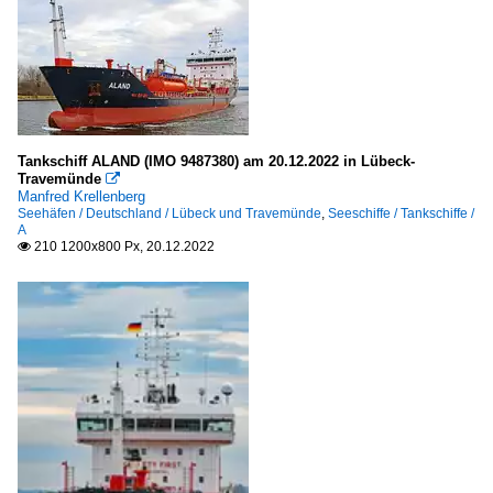
Tankschiff ALAND (IMO 9487380) am 20.12.2022 in Lübeck-
Travemünde

Manfred Krellenberg
Seehäfen / Deutschland / Lübeck und Travemünde
,
Seeschiffe / Tankschiffe /
A
210 1200x800 Px, 20.12.2022
