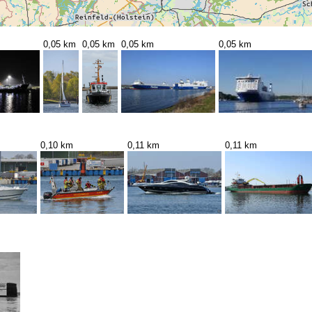
0,05 km
0,05 km
0,05 km
0,05 km
0,10 km
0,11 km
0,11 km