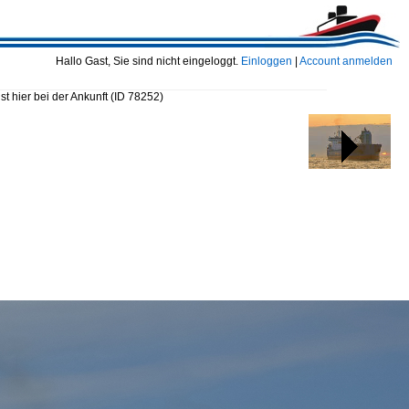
Hallo Gast, Sie sind nicht eingeloggt.
Einloggen
|
Account anmelden
t hier bei der Ankunft
(ID 78252)