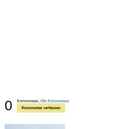
0
Kommentare,
Alle Kommentare
Kommentar verfassen