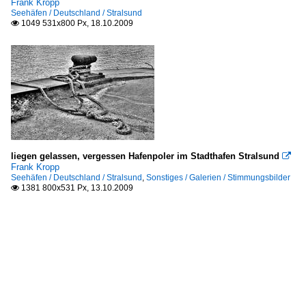
Frank Kropp
Seehäfen / Deutschland / Stralsund
1049 531x800 Px, 18.10.2009

liegen gelassen, vergessen Hafenpoler im Stadthafen Stralsund

Frank Kropp
Seehäfen / Deutschland / Stralsund
,
Sonstiges / Galerien / Stimmungsbilder
1381 800x531 Px, 13.10.2009
