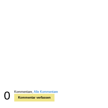
0
Kommentare,
Alle Kommentare
Kommentar verfassen