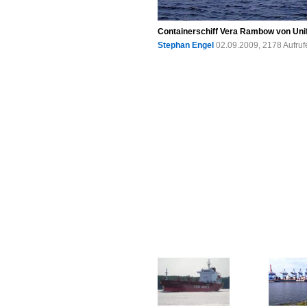
Containerschiff Vera Rambow von Uni
Stephan Engel
02.09.2009, 2178 Aufru