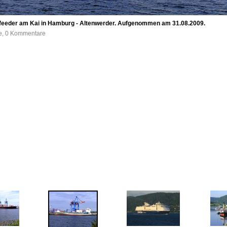
feeder am Kai in Hamburg - Altenwerder. Aufgenommen am 31.08.2009.
fe, 0 Kommentare