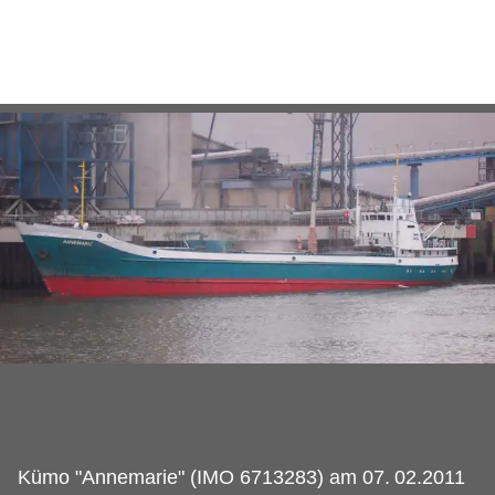
Kümo "Annemarie" (IMO 6713283) am 07.
02.2011