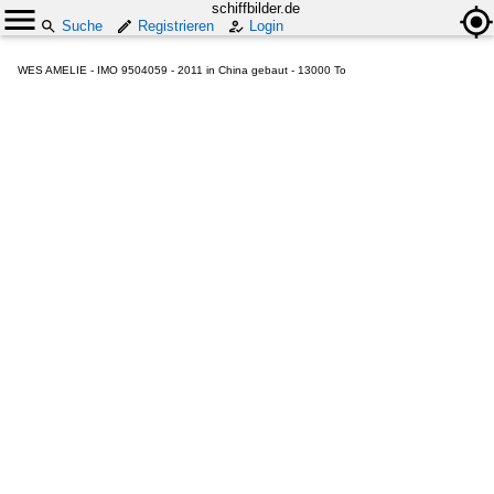
schiffbilder.de
Suche
Registrieren
Login
WES AMELIE - IMO 9504059 - 2011 in China gebaut - 13000 To