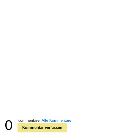
0
Kommentare,
Alle Kommentare
Kommentar verfassen