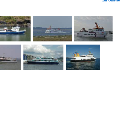
zur Galerie