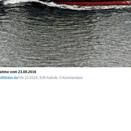
nahme vom 23.08.2016
iffsfotos.de/
08.10.2016, 628 Aufrufe, 0 Kommentare