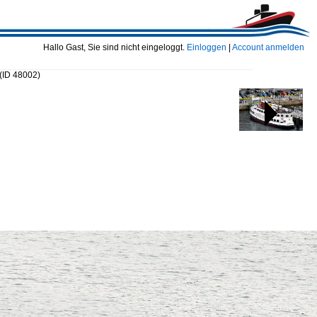
Hallo Gast, Sie sind nicht eingeloggt.
Einloggen
|
Account anmelden
(ID 48002)