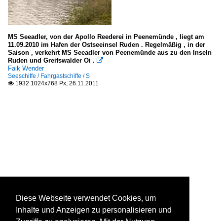
MS Seeadler, von der Apollo Reederei in Peenemünde , liegt am
11.09.2010 im Hafen der Ostseeinsel Ruden . Regelmäßig , in der
Saison , verkehrt MS Seeadler von Peenemünde aus zu den Inseln
Ruden und Greifswalder Oi .

Falk Wender
Seeschiffe / Fahrgastschiffe / S
1932 1024x768 Px, 26.11.2011

Diese Webseite verwendet Cookies, um
Inhalte und Anzeigen zu personalisieren und