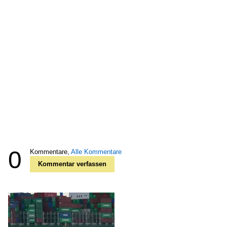
0
Kommentare,
Alle Kommentare
Kommentar verfassen