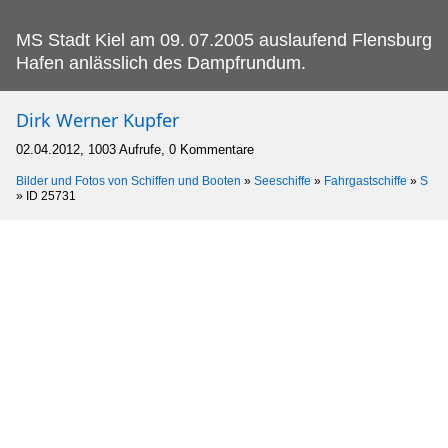
MS Stadt Kiel am 09.
07.2005 auslaufend Flensburg
Hafen anlässlich des Dampfrundum.
Dirk Werner Kupfer
02.04.2012, 1003 Aufrufe, 0 Kommentare
Bilder und Fotos von Schiffen und Booten
»
Seeschiffe
»
Fahrgastschiffe
»
S
»
ID 25731