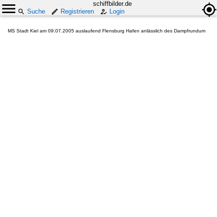
schiffbilder.de
Suche
Registrieren
Login
MS Stadt Kiel am 09.07.2005 auslaufend Flensburg Hafen anlässlich des Dampfrundum