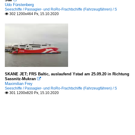
Udo Fürstenberg
Seeschiffe / Passagier- und RoRo-Frachtschiffe (Fahrzeugfähren) / S
302 1200x464 Px, 15.10.2020

SKANE JET; FRS Baltic, auslaufend Ystad am 25.09.20 in Richtung
Sassnitz-Mukran

Maximilian Frey
Seeschiffe / Passagier- und RoRo-Frachtschiffe (Fahrzeugfähren) / S
301 1200x820 Px, 15.10.2020
