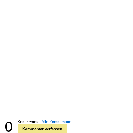
0
Kommentare,
Alle Kommentare
Kommentar verfassen