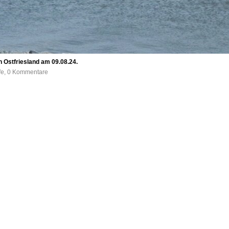
n Ostfriesland am 09.08.24.
ufe, 0 Kommentare