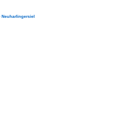
Neuharlingersiel