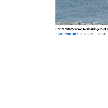
Der Yachthafen von Neuharlingersiel i
Axel Hofmeister
22.08.2024, 129 Aufr