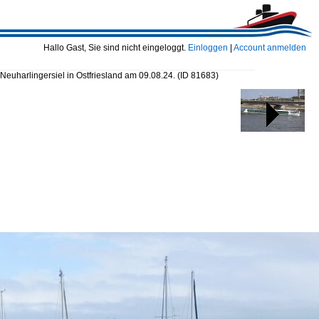
Hallo Gast, Sie sind nicht eingeloggt.
Einloggen
|
Account anmelden
Neuharlingersiel in Ostfriesland am 09.08.24.
(ID 81683)