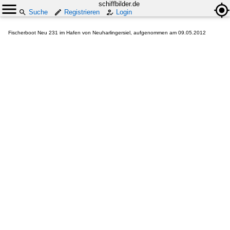
schiffbilder.de
Suche
Registrieren
Login
Fischerboot Neu 231 im Hafen von Neuharlingersiel, aufgenommen am 09.05.2012