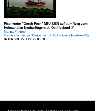
Fischkutter "Gorch Fock" NEU 228N auf dem Weg zum
Heimathafen Neuharlingersiel, Ostfriesland

Marina Frintrop
Fischereifahrzeuge / Deutschland / NEU - diverse Nordsee-Orte
1865 800x561 Px, 22.08.2009
