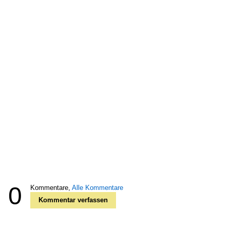
0
Kommentare,
Alle Kommentare
Kommentar verfassen