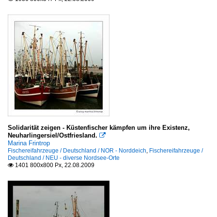
Solidarität zeigen - Küstenfischer kämpfen um ihre Existenz,
Neuharlingersiel/Ostfriesland.

Marina Frintrop
Fischereifahrzeuge / Deutschland / NOR - Norddeich
,
Fischereifahrzeuge /
Deutschland / NEU - diverse Nordsee-Orte
1401 800x800 Px, 22.08.2009
