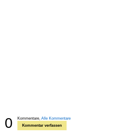
0
Kommentare,
Alle Kommentare
Kommentar verfassen