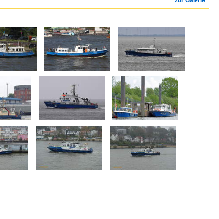
zur Galerie