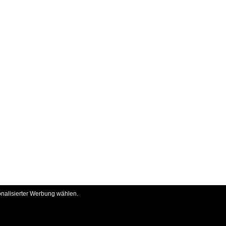
onalisierter Werbung wählen.