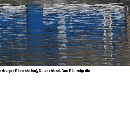
burger Binnenhafen), Deutschland. Das Bild zeigt die