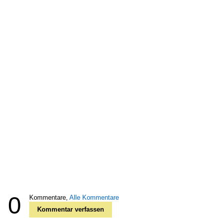
0
Kommentare,
Alle Kommentare
Kommentar verfassen