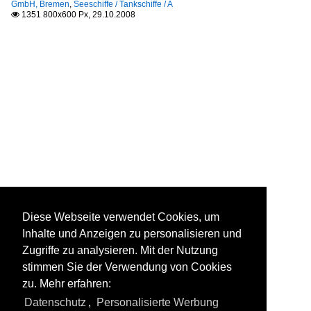
GmbH, Bremen
,
Seeschiffe / Tankschiffe / A
1351 800x600 Px, 29.10.2008

Diese Webseite verwendet Cookies, um
Inhalte und Anzeigen zu personalisieren und
Zugriffe zu analysieren. Mit der Nutzung
stimmen Sie der Verwendung von Cookies
zu. Mehr erfahren:
Datenschutz
,
Personalisierte Werbung