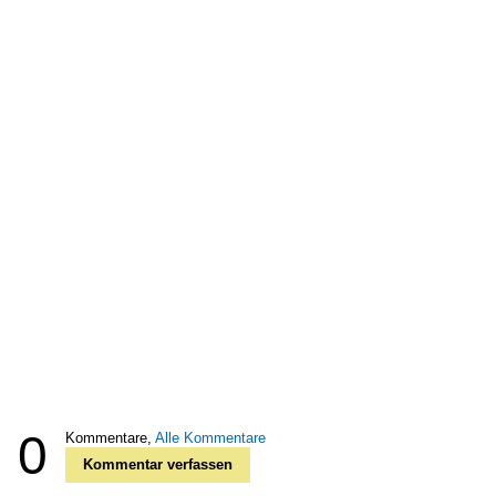
0
Kommentare,
Alle Kommentare
Kommentar verfassen