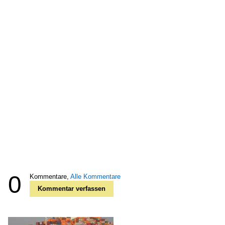
0
Kommentare,
Alle Kommentare
Kommentar verfassen