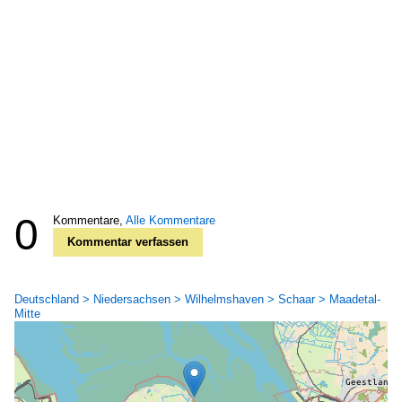
0
Kommentare,
Alle Kommentare
Kommentar verfassen
Deutschland > Niedersachsen > Wilhelmshaven > Schaar > Maadetal-
Mitte