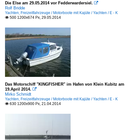
Die Else am 29.05.2014 vor Fedderwardersiel.

Rolf Bridde
Yachten, Freizeitfahrzeuge / Motorboote mit Kajüte / Yachten / E - K
500 1200x674 Px, 29.05.2014

Das Motorschiff "KINGFISHER" im Hafen von Klein Kubitz am
19.April 2014.

Mirko Schmidt
Yachten, Freizeitfahrzeuge / Motorboote mit Kajüte / Yachten / E - K
630 1200x900 Px, 21.04.2014
