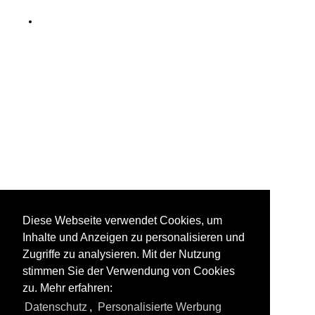
Diese Webseite verwendet Cookies, um
Inhalte und Anzeigen zu personalisieren und
Zugriffe zu analysieren. Mit der Nutzung
stimmen Sie der Verwendung von Cookies
zu. Mehr erfahren:
Datenschutz
,
Personalisierte Werbung