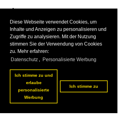
Diese Webseite verwendet Cookies, um
Inhalte und Anzeigen zu personalisieren und
Zugriffe zu analysieren. Mit der Nutzung
stimmen Sie der Verwendung von Cookies
zu. Mehr erfahren:
Datenschutz
,
Personalisierte Werbung
Ich stimme zu und
erlaube
Ich stimme zu
personalisierte
Werbung