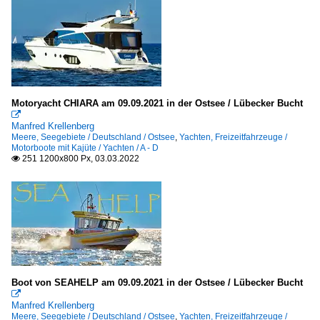
Motoryacht CHIARA am 09.09.2021 in der Ostsee / Lübecker Bucht

Manfred Krellenberg
Meere, Seegebiete / Deutschland / Ostsee
,
Yachten, Freizeitfahrzeuge /
Motorboote mit Kajüte / Yachten / A - D
251 1200x800 Px, 03.03.2022

Boot von SEAHELP am 09.09.2021 in der Ostsee / Lübecker Bucht

Manfred Krellenberg
Meere, Seegebiete / Deutschland / Ostsee
,
Yachten, Freizeitfahrzeuge /