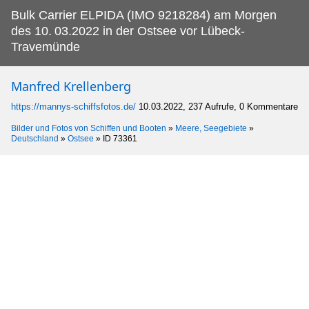
Bulk Carrier ELPIDA (IMO 9218284) am Morgen
des 10.
03.2022 in der Ostsee vor Lübeck-
Travemünde
Manfred Krellenberg
https://mannys-schiffsfotos.de/
10.03.2022, 237 Aufrufe, 0 Kommentare
Bilder und Fotos von Schiffen und Booten
»
Meere, Seegebiete
»
Deutschland
»
Ostsee
»
ID 73361