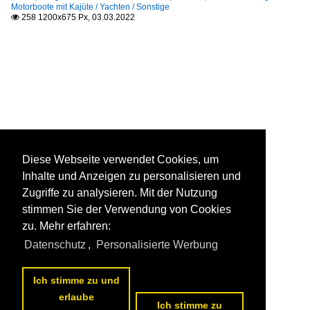
Motorboote mit Kajüte / Yachten / Sonstige
258 1200x675 Px, 03.03.2022

Diese Webseite verwendet Cookies, um
Inhalte und Anzeigen zu personalisieren und
Zugriffe zu analysieren. Mit der Nutzung
stimmen Sie der Verwendung von Cookies
zu. Mehr erfahren:
Datenschutz
,
Personalisierte Werbung
Ich stimme zu und
erlaube
Ich stimme zu