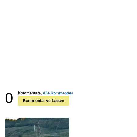
0
Kommentare,
Alle Kommentare
Kommentar verfassen