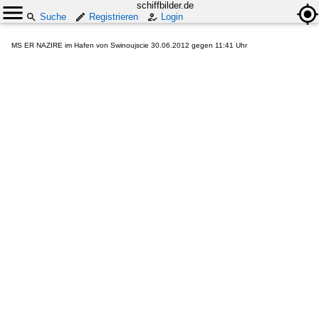
schiffbilder.de
Suche
Registrieren
Login
MS ER NAZIRE im Hafen von Swinoujscie 30.06.2012 gegen 11:41 Uhr