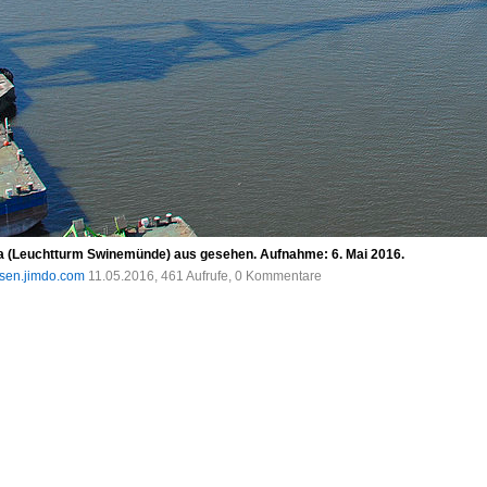
ka (Leuchtturm Swinemünde) aus gesehen. Aufnahme: 6. Mai 2016.
dsen.jimdo.com
11.05.2016, 461 Aufrufe, 0 Kommentare