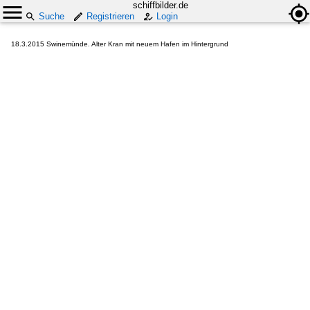
schiffbilder.de
Suche
Registrieren
Login
18.3.2015 Swinemünde. Alter Kran mit neuem Hafen im Hintergrund