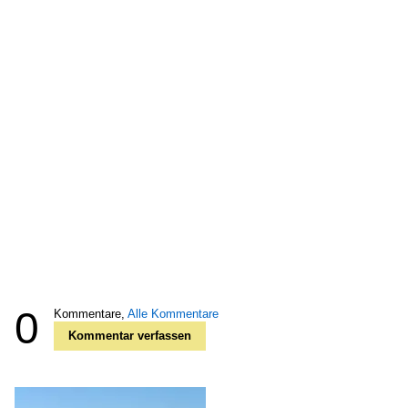
0
Kommentare,
Alle Kommentare
Kommentar verfassen