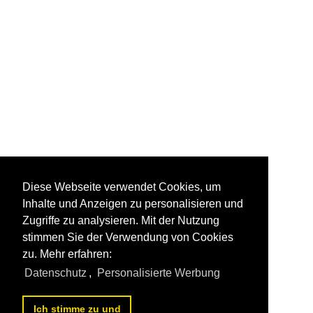
Diese Webseite verwendet Cookies, um
Inhalte und Anzeigen zu personalisieren und
Zugriffe zu analysieren. Mit der Nutzung
stimmen Sie der Verwendung von Cookies
zu. Mehr erfahren:
Datenschutz
,
Personalisierte Werbung
Ich stimme zu und