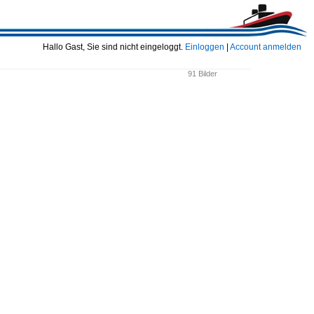
Hallo Gast, Sie sind nicht eingeloggt.
Einloggen
|
Account anmelden
91 Bilder