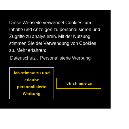
Diese Webseite verwendet Cookies, um
Inhalte und Anzeigen zu personalisieren und
Zugriffe zu analysieren. Mit der Nutzung
stimmen Sie der Verwendung von Cookies
zu. Mehr erfahren:
Datenschutz
,
Personalisierte Werbung
Ich stimme zu und
erlaube
Ich stimme zu
personalisierte
Werbung