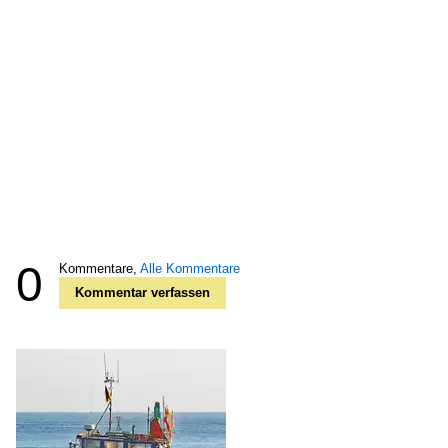
0
Kommentare,
Alle Kommentare
Kommentar verfassen