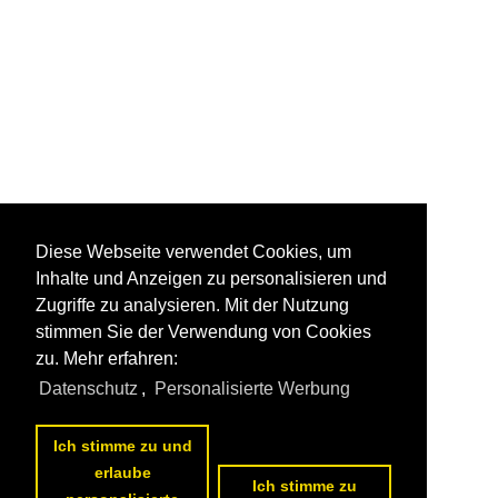
Diese Webseite verwendet Cookies, um
Inhalte und Anzeigen zu personalisieren und
Zugriffe zu analysieren. Mit der Nutzung
stimmen Sie der Verwendung von Cookies
zu. Mehr erfahren:
Datenschutz
,
Personalisierte Werbung
Ich stimme zu und
erlaube
Ich stimme zu