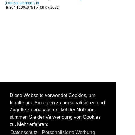
(Fahrzeugfähren) / N
364 1200x675 Px, 09.07.2022

Diese Webseite verwendet Cookies, um
Inhalte und Anzeigen zu personalisieren und
Zugriffe zu analysieren. Mit der Nutzung
stimmen Sie der Verwendung von Cookies
zu. Mehr erfahren:
Datenschutz
,
Personalisierte Werbung