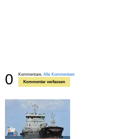
0
Kommentare,
Alle Kommentare
Kommentar verfassen