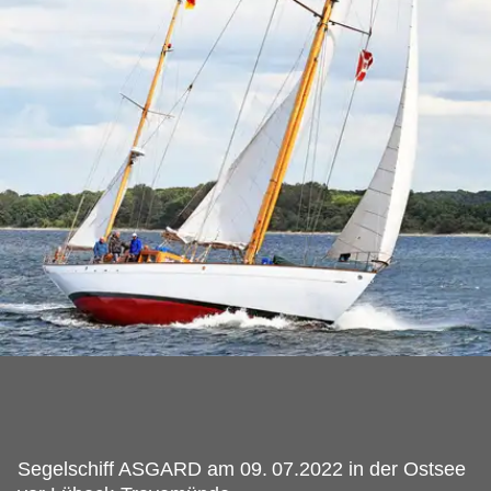
Segelschiff ASGARD am 09.
07.2022 in der Ostsee