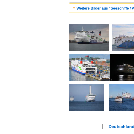
Weitere Bilder aus "Seeschiffe / 
Deutschlan