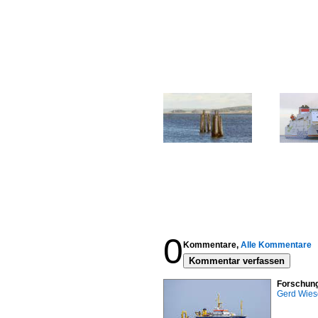
0
Kommentare,
Alle Kommentare
Kommentar verfassen
Forschung
Gerd Wies