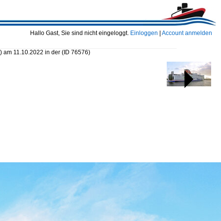
Hallo Gast, Sie sind nicht eingeloggt.
Einloggen
|
Account anmelden
am 11.10.2022 in der
(ID 76576)