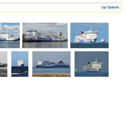
zur Galerie