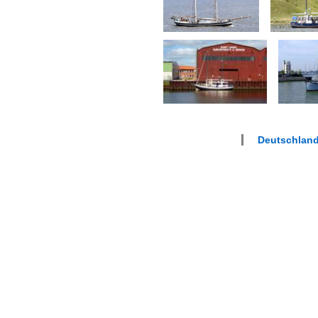
Deutschlan