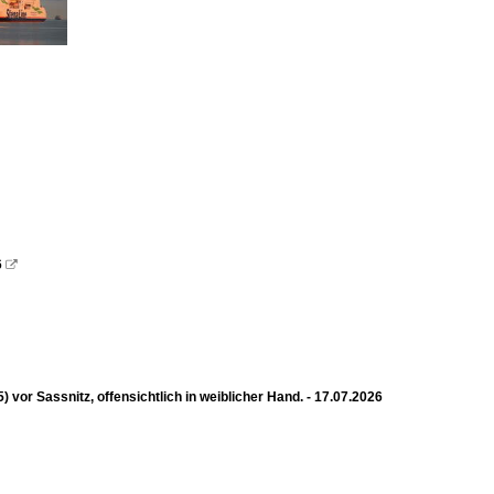
6

 Sassnitz, offensichtlich in weiblicher Hand. - 17.07.2026