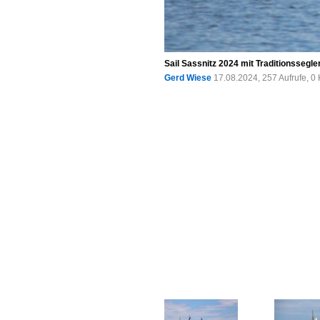
Sail Sassnitz 2024 mit Traditionssegl
Gerd Wiese
17.08.2024, 257 Aufrufe, 