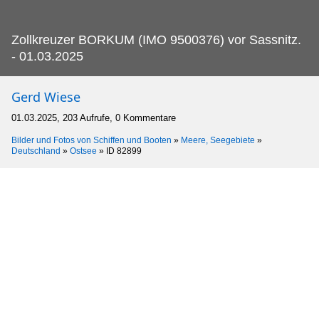
Zollkreuzer BORKUM (IMO 9500376) vor Sassnitz.
- 01.03.2025
Gerd Wiese
01.03.2025, 203 Aufrufe, 0 Kommentare
Bilder und Fotos von Schiffen und Booten
»
Meere, Seegebiete
»
Deutschland
»
Ostsee
»
ID 82899