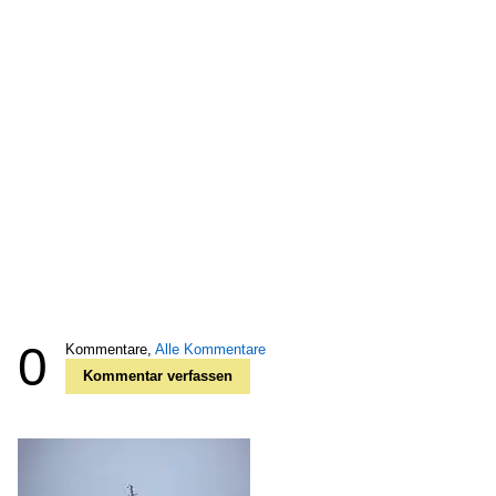
0
Kommentare,
Alle Kommentare
Kommentar verfassen