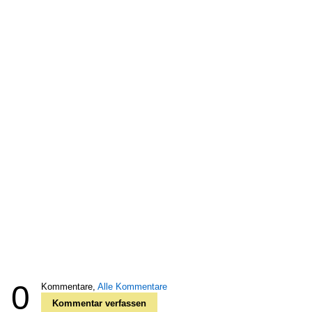
0
Kommentare,
Alle Kommentare
Kommentar verfassen