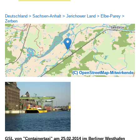
Deutschland > Sachsen-Anhalt > Jerichower Land > Elbe-Parey >
Zerben
(C) OpenStreetMap-Mitwirkende
GSL von "Containertaxi" am 25.02.2014 im Berliner Westhafen