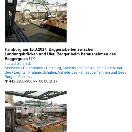
Hamburg am 16.3.2017, Baggerarbeiten zwischen
Landungsbrücken und Ufer, Bagger beim herausnehmen des
Baggergutes /

Harald Schmidt
Seehäfen / Deutschland / Hamburg
,
Antriebslose Fahrzeuge / Binnen und
See / Leichter, Prahme, Schuten
,
Antriebslose Fahrzeuge / Binnen und See /
Bargen, Pontons
442 1200x900 Px, 08.06.2017
