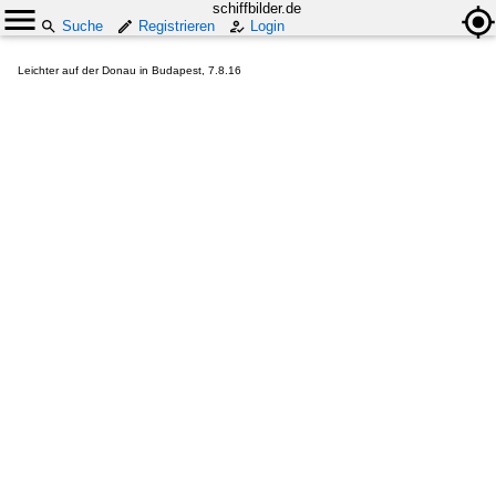
schiffbilder.de
Suche
Registrieren
Login
Leichter auf der Donau in Budapest, 7.8.16