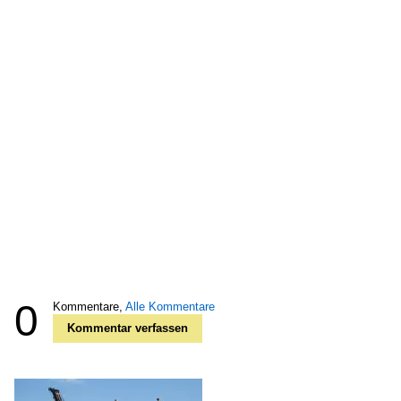
0
Kommentare,
Alle Kommentare
Kommentar verfassen