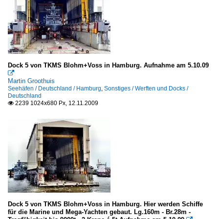
Dock 5 von TKMS Blohm+Voss in Hamburg. Aufnahme am 5.10.09

Martin Groothuis
Seehäfen / Deutschland / Hamburg
,
Sonstiges / Werften und Docks /
Deutschland
2239 1024x680 Px, 12.11.2009

Dock 5 von TKMS Blohm+Voss in Hamburg. Hier werden Schiffe
für die Marine und Mega-Yachten gebaut. Lg.160m - Br.28m -