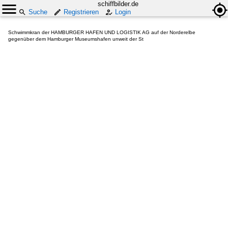
schiffbilder.de
Suche
Registrieren
Login
Schwimmkran der HAMBURGER HAFEN UND LOGISTIK AG auf der Norderelbe
gegenüber dem Hamburger Museumshafen unweit der St