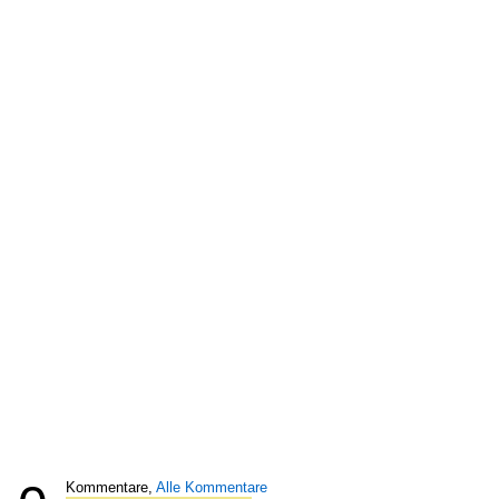
Kommentare,
Alle Kommentare