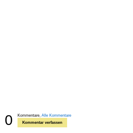
0
Kommentare,
Alle Kommentare
Kommentar verfassen