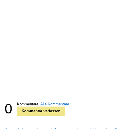
0
Kommentare,
Alle Kommentare
Kommentar verfassen