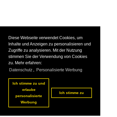
Diese Webseite verwendet Cookies, um
Inhalte und Anzeigen zu personalisieren und
Zugriffe zu analysieren. Mit der Nutzung
stimmen Sie der Verwendung von Cookies
zu. Mehr erfahren:
Datenschutz
,
Personalisierte Werbung
Ich stimme zu und
erlaube
Ich stimme zu
personalisierte
Werbung